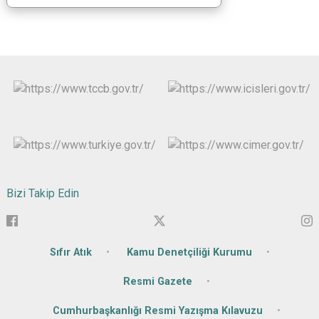
Bizi Takip Edin
Sıfır Atık
Kamu Denetçiliği Kurumu
Resmi Gazete
Cumhurbaşkanlığı Resmi Yazışma Kılavuzu