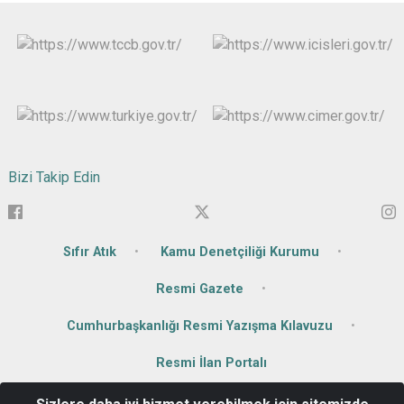
Bizi Takip Edin
Sıfır Atık
Kamu Denetçiliği Kurumu
Resmi Gazete
Cumhurbaşkanlığı Resmi Yazışma Kılavuzu
Resmi İlan Portalı